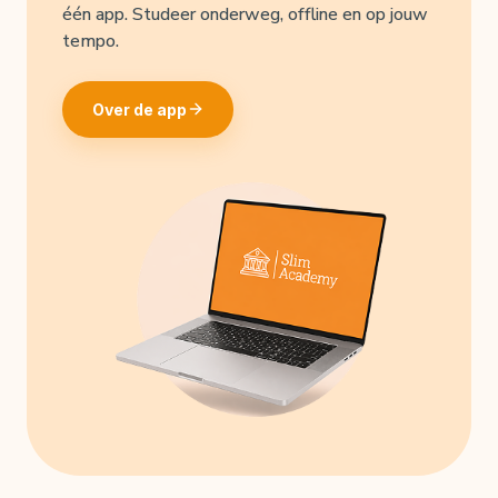
één app. Studeer onderweg, offline en op jouw
tempo.
Over de app