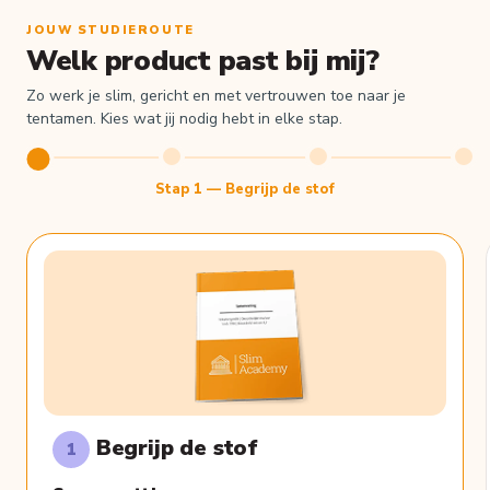
JOUW STUDIEROUTE
Welk product past bij mij?
Zo werk je slim, gericht en met vertrouwen toe naar je
tentamen. Kies wat jij nodig hebt in elke stap.
Stap 1 — Begrijp de stof
Begrijp de stof
1