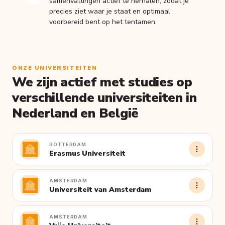
samenvattingen actief te herhalen, zodat je
precies ziet waar je staat en optimaal
voorbereid bent op het tentamen.
ONZE UNIVERSITEITEN
We zijn actief met studies op
verschillende universiteiten in
Nederland en België
ROTTERDAM
Erasmus Universiteit
AMSTERDAM
Universiteit van Amsterdam
AMSTERDAM