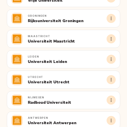
Vrije Universiteit
GRONINGEN
Rijksuniversiteit Groningen
MAASTRICHT
Universiteit Maastricht
LEIDEN
Universiteit Leiden
UTRECHT
Universiteit Utrecht
NIJMEGEN
Radboud Universiteit
ANTWERPEN
Universiteit Antwerpen