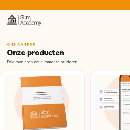
ONS AANBOD
Onze producten
Drie manieren om slimmer te studeren.