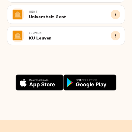
GENT
Universiteit Gent
LEUVEN
KU Leuven