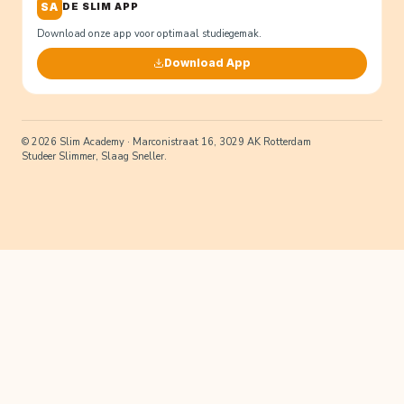
SA
DE SLIM APP
Download onze app voor optimaal studiegemak.
Download App
© 2026 Slim Academy · Marconistraat 16, 3029 AK Rotterdam
Studeer Slimmer, Slaag Sneller.