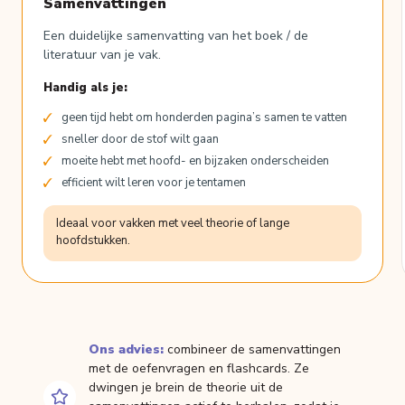
Samenvattingen
Een duidelijke samenvatting van het boek / de
literatuur van je vak.
Handig als je:
geen tijd hebt om honderden pagina’s samen te vatten
sneller door de stof wilt gaan
moeite hebt met hoofd- en bijzaken onderscheiden
efficient wilt leren voor je tentamen
Ideaal voor vakken met veel theorie of lange
hoofdstukken.
Ons advies:
combineer de samenvattingen
met de oefenvragen en flashcards. Ze
dwingen je brein de theorie uit de