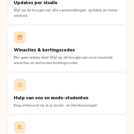
Updates per studie
Blijf op de hoogte van alle samenvattingen, updates en nieuw
aanbod.
Winacties & kortingscodes
Mis geen enkele deal! Blijf op de hoogte van onze nieuwste
winacties en exclusieve kortingscodes
Hulp van ons en mede-studenten
Krijg antwoord op al je studie- en literatuurvragen