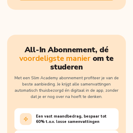
All-In Abonnement, dé
voordeligste manier
om te
studeren
Met een Slim Academy abonnement profiteer je van de
beste aanbieding. Je krijgt alle samenvattingen
automatisch thuisbezorgd én digitaal in de app, zonder
dat je er nog over na hoeft te denken.
Een vast maandbedrag, bespaar tot
60% t.o.v. losse samenvattingen