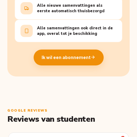
Alle nieuwe samenvattingen als
eerste automatisch thuisbezorgd
Alle samenvattingen ook direct in de
app, overal tot je beschikking
Ik wil een abonnement
GOOGLE REVIEWS
Reviews van studenten