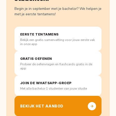
Begin je in september met je bachelor? We helpen je
met je eerste tentamens!
EERSTE TENTAMENS
Bekijk een gratis samenvatting voor jouw eerste vak
in onze app
GRATIS OEFENEN
Probeer de oefenvragen en flashcards gratis in de
app
JOIN DE WHATSAPP-GROEP
Met alle bachelor 1 studenten van jouw studie
BEKIJK HET AANBOD