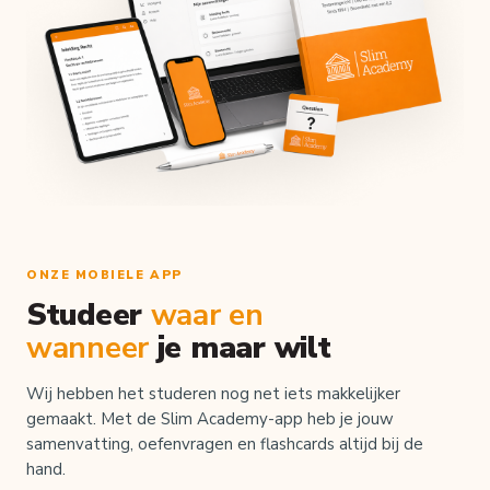
ONZE MOBIELE APP
Studeer
waar en
wanneer
je maar wilt
Wij hebben het studeren nog net iets makkelijker
gemaakt. Met de Slim Academy-app heb je jouw
samenvatting, oefenvragen en flashcards altijd bij de
hand.