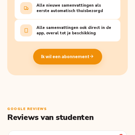
Alle nieuwe samenvattingen als
eerste automatisch thuisbezorgd
Alle samenvattingen ook direct in de
app, overal tot je beschikking
Ik wil een abonnement
GOOGLE REVIEWS
Reviews van studenten