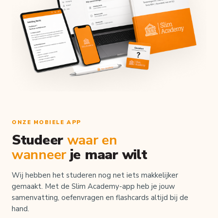
ONZE MOBIELE APP
Studeer
waar en
wanneer
je maar wilt
Wij hebben het studeren nog net iets makkelijker
gemaakt. Met de Slim Academy-app heb je jouw
samenvatting, oefenvragen en flashcards altijd bij de
hand.