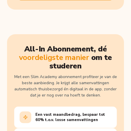
All-In Abonnement, dé
voordeligste manier
om te
studeren
Met een Slim Academy abonnement profiteer je van de
beste aanbieding. Je krijgt alle samenvattingen
automatisch thuisbezorgd én digitaal in de app, zonder
dat je er nog over na hoeft te denken.
Een vast maandbedrag, bespaar tot
60% t.o.v. losse samenvattingen