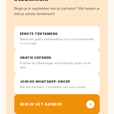
Begin je in september met je bachelor? We helpen je
met je eerste tentamens!
EERSTE TENTAMENS
Bekijk een gratis samenvatting voor jouw eerste vak
in onze app
GRATIS OEFENEN
Probeer de oefenvragen en flashcards gratis in de
app
JOIN DE WHATSAPP-GROEP
Met alle bachelor 1 studenten van jouw studie
BEKIJK HET AANBOD