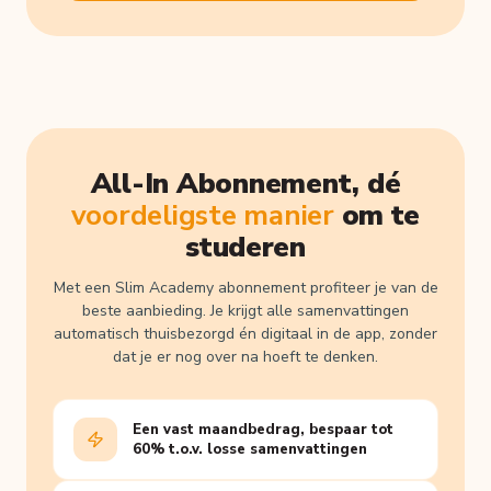
All-In Abonnement, dé
voordeligste manier
om te
studeren
Met een Slim Academy abonnement profiteer je van de
beste aanbieding. Je krijgt alle samenvattingen
automatisch thuisbezorgd én digitaal in de app, zonder
dat je er nog over na hoeft te denken.
Een vast maandbedrag, bespaar tot
60% t.o.v. losse samenvattingen