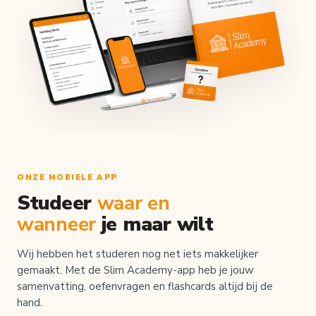
ONZE MOBIELE APP
Studeer
waar en
wanneer
je maar wilt
Wij hebben het studeren nog net iets makkelijker
gemaakt. Met de Slim Academy-app heb je jouw
samenvatting, oefenvragen en flashcards altijd bij de
hand.