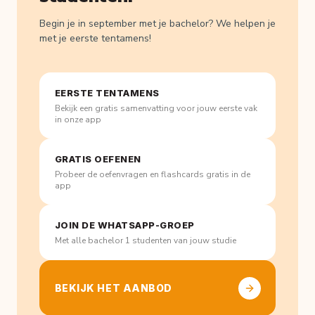
Begin je in september met je bachelor? We helpen je
met je eerste tentamens!
EERSTE TENTAMENS
Bekijk een gratis samenvatting voor jouw eerste vak
in onze app
GRATIS OEFENEN
Probeer de oefenvragen en flashcards gratis in de
app
JOIN DE WHATSAPP-GROEP
Met alle bachelor 1 studenten van jouw studie
BEKIJK HET AANBOD