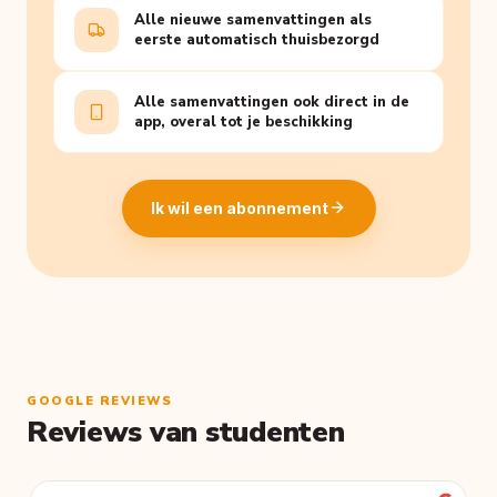
Alle nieuwe samenvattingen als
eerste automatisch thuisbezorgd
Alle samenvattingen ook direct in de
app, overal tot je beschikking
Ik wil een abonnement
GOOGLE REVIEWS
Reviews van studenten