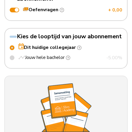
Oefenvragen
+ 0,00
Kies de looptijd van jouw abonnement
Dit huidige collegejaar
Jouw hele bachelor
-5.00%