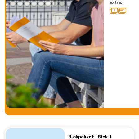
extra:
Blokpakket | Blok 1