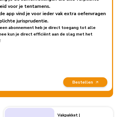
reid voor je tentamens.
de app vind je voor ieder vak extra oefenvragen
lichte jurisprudentie.
een abonnement heb je direct toegang tot alle
ee kun je direct efficiënt aan de slag met het
!
Bestellen
Vakpakket |