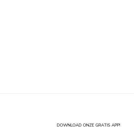
DOWNLOAD ONZE GRATIS APP!