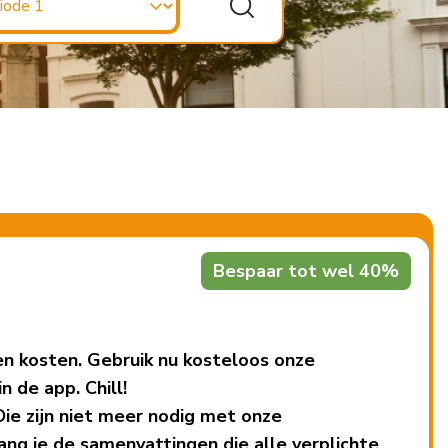
Bespaar tot wel 40%
n kosten. Gebruik nu kosteloos onze
 de app. Chill!
ie zijn niet meer nodig met onze
g je de samenvattingen die alle verplichte