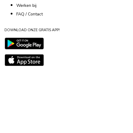
Werken bij
FAQ / Contact
DOWNLOAD ONZE GRATIS APP!