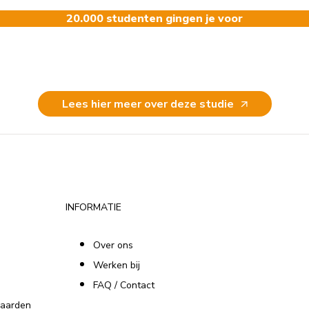
20.000 studenten gingen je voor
Lees hier meer over deze studie
INFORMATIE
Over ons
Werken bij
FAQ / Contact
aarden