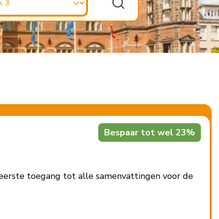
Bespaar tot wel 23%
eerste toegang tot alle samenvattingen voor de