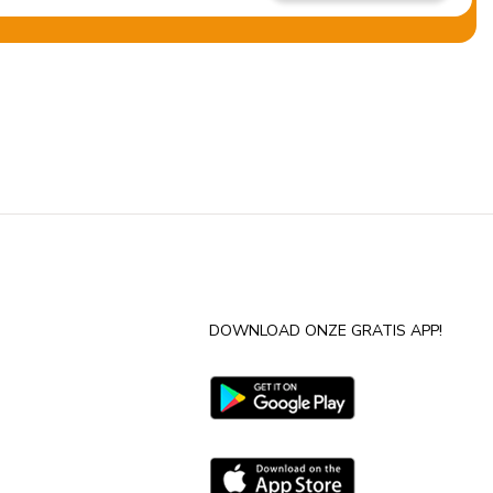
DOWNLOAD ONZE GRATIS APP!